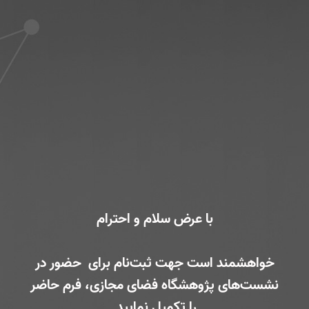
با عرض سلام و احترام
خواهشمند است جهت ثبت‌نام برای حضور در
نشست‌های پژوهشگاه فضای مجازی، فرم حاضر
را تکمیل نمایید.